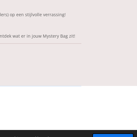
ers) op een stijlvolle verrassing!
ntdek wat er in
jouw
Mystery Bag zit!