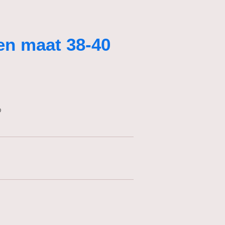
en maat 38-40